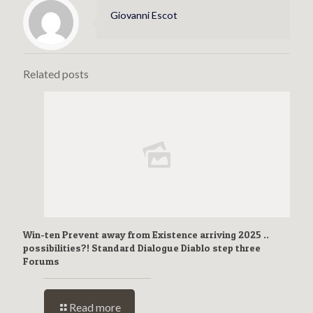
Giovanni Escot
Related posts
Win-ten Prevent away from Existence arriving 2025 ..
possibilities?! Standard Dialogue Diablo step three
Forums
Read more