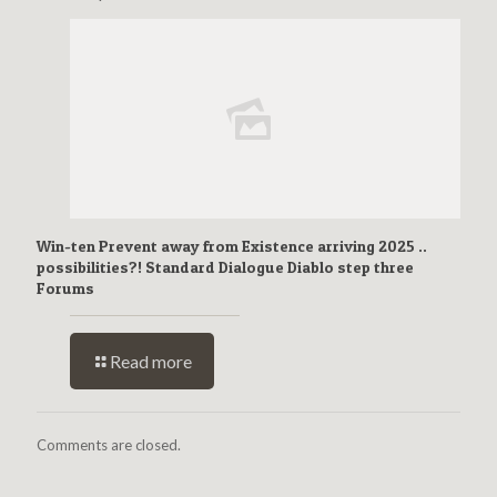
Win-ten Prevent away from Existence arriving 2025 ..
possibilities?! Standard Dialogue Diablo step three
Forums
Read more
Comments are closed.