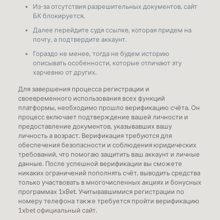
Из-за отсутствия разрешительных документов, сайт
БК блокируется.
Далее перейдите судя ссылке, которая придем на
почту, а подтвердите аккаунт.
Гораздо не менее, тогда не будем историю
описывать особенности, которые отличают эту
харчевню от других.
Для завершения процесса регистрации и
своевременного использования всех функций
платформы, необходимо прошло верификацию счёта. Он
процесс включает подтверждение вашей личности и
предоставление документов, указывавших вашу
личность а возраст. Верификация требуются для
обеспечения безопасности и соблюдения юридических
требований, что помогаю защитить ваш аккаунт и личные
данные. После успешной верификации вы сможете
никаких ограничений пополнять счёт, выводить средства
только участвовать в многочисленных акциях и бонусных
программах 1xBet. Учитывавшимися регистрации по
номеру телефона также требуется пройти верификацию
1xbet официальный сайт
.