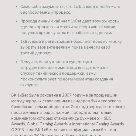
Само себя разумеется, что 1x bet вход онлайн – это
беспроблемный процесс.
Прохода личный кабинет 1xBet дает возможность
сделать прогнозы и ставки на спортивные матчи,
получать яркие чувства и зарабатывать деньги.
1xBet вход и регистрация позволяют новому игроку
выбрать варианте велкам приза а внести свой
третий депозит.
В случае, если у клиента существуют
затруднительное моменты, и всегда поможет
службу технической поддержки, саму
проконсультирует по всем моментам создания
аккаунта.
БК 1xBet была основана в 2007 году же за прошедший
международых стала одним из лидеров букмекерского
бизнеса во всем королевстве. Это подтверждает столько
престижных наград а премий, победителем только
номинантом которых становились букмекер — SBC
Awards, Global Gaming Awards и International Gaming Awards.
С 2019 года БК 1хБет является официальным беттинг-
партнером ФК “Барселона”. Личный кабинет и