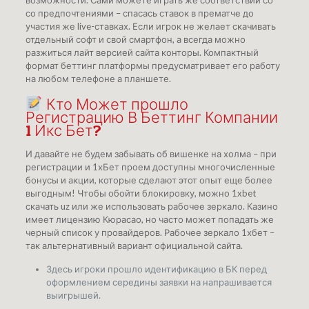
возможности. Сами можете играть же соответствии со
со предпочтениями – спасась ставок в прематче до
участия же live-ставках. Если игрок не желает скачивать
отдельный софт и свой смартфон, а всегда можно
разжиться лайт версией сайта конторы. Компактный
формат беттинг платформы предусматривает его работу
на любом телефоне а планшете.
Кто Может прошло
Регистрацию В Беттинг Компании
1 Икс Бет?
И давайте не будем забывать об вишенке на холма – при
регистрации и 1хБет проем доступны многочисленные
бонусы и акции, которые сделают этот опыт еще более
выгодным! Чтобы обойти блокировку, можно 1xbet
скачать uz или же использовать рабочее зеркало. Казино
имеет лицензию Кюрасао, но часто может попадать же
черный список у провайдеров. Рабочее зеркало 1хбет –
так альтернативный вариант официальной сайта.
Здесь игроки прошло идентификацию в БК перед
оформлением середины заявки на напрашивается
выигрышей.