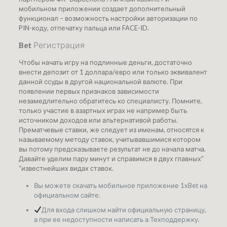
мобильном приложении создает дополнительный
функционал – возможность настройки авторизации по
PIN-коду, отпечатку пальца или FACE-ID.
Bet Регистрация
Чтобы начать игру на подлинные деньги, достаточно
внести депозит от 1 доллара/евро или только эквивалент
данной ссуды в другой национальной валюте. При
появлении первых признаков зависимости
незамедлительно обратитесь ко специалисту. Помните,
только участие в азартных играх не например быть
источником доходов или альтернативой работы.
Прематчевые ставки, же следует из именам, относятся к
называемому методу ставок, учитывавшимися котором
вы потому предсказываете результат не до начала матча.
Давайте уделим пару минут и справимся в двух главных”
“известнейших видах ставок.
Вы можете скачать мобильное приложение 1xBet на
официальном сайте.
Для входа слишком найти официальную страницу,
а при ее недоступности написать а Техподдержку.