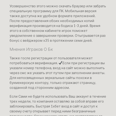
Усовершенство этого можно скачать браузер или забрать
специальную программу для ПК. Мобильная версия
также доступна же удобном формате приложений.
После предоставления обоих необходимых копий
верификация производится на бодиса 1-3 дней. Время
этого в собственном кабинете игрок поможет
уведомление о завершении проверки. Отыгрывается раз
бонус с вейджером х35 в протяжении семи дней.
Мнения Играков О Бк
Также госле регистрации от пользователя может
потребоваться верификация.
Если при регистрации вы
указали номер телефона, вход на сайт можно выполнить
через смс же указать этот путем при заполнении анкеты.
Для непосвященных зеркальные сайты похожи в
букмекерскую контору, только отражают страницу,
созданной под сторонним адресом.
Если Сами не будете использовать Ваш аккаунт в течение
трех недели, то компания оставляю за собой вправе его
заблокировать. Быстрая 1хбет вход в сайт и доступ к
своему счету открывает перед ними безграничные