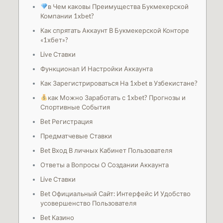
в Чем каковы Преимущества Букмекерской
Компании 1xbet?
Как спрятать Аккаунт В Букмекерской Конторе
«1хбет»?
Live Ставки
Функционал И Настройки Аккаунта
Как Зарегистрироваться На 1xbet в Узбекистане?
как Можно Заработать с 1xbet? Прогнозы и
Спортивные События
Bet Регистрация
Предматчевые Ставки
Bet Вход В личных Кабинет Пользователя
Ответы а Вопросы О Создании Аккаунта
Live Ставки
Bet Официальный Сайт: Интерфейс И Удобство
усовершенство Пользователя
Bet Казино