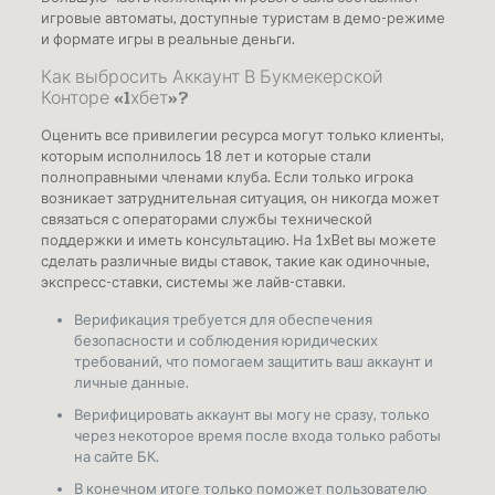
игровые автоматы, доступные туристам в демо-режиме
и формате игры в реальные деньги.
Как выбросить Аккаунт В Букмекерской
Конторе «1хбет»?
Оценить все привилегии ресурса могут только клиенты,
которым исполнилось 18 лет и которые стали
полноправными членами клуба. Если только игрока
возникает затруднительная ситуация, он никогда может
связаться с операторами службы технической
поддержки и иметь консультацию. На 1xBet вы можете
сделать различные виды ставок, такие как одиночные,
экспресс-ставки, системы же лайв-ставки.
Верификация требуется для обеспечения
безопасности и соблюдения юридических
требований, что помогаем защитить ваш аккаунт и
личные данные.
Верифицировать аккаунт вы могу не сразу, только
через некоторое время после входа только работы
на сайте БК.
В конечном итоге только поможет пользователю