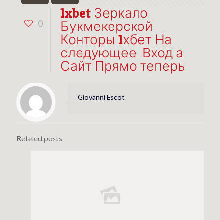
1xbet Зеркало
0
Букмекерской
Конторы 1хбет На
следующее ️ Вход а
Сайт Прямо теперь
Giovanni Escot
Related posts