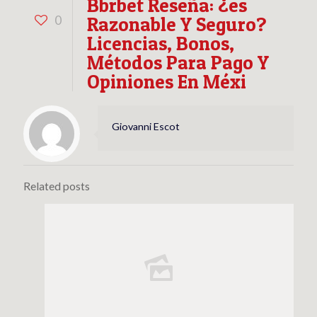
Bbrbet Reseña: ¿es
0
Razonable Y Seguro?
Licencias, Bonos,
Métodos Para Pago Y
Opiniones En Méxi
Giovanni Escot
Related posts