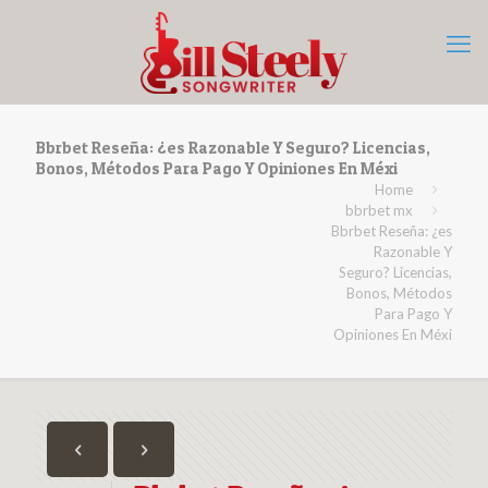
Bbrbet Reseña: ¿es Razonable Y Seguro? Licencias,
Bonos, Métodos Para Pago Y Opiniones En Méxi
Home
bbrbet mx
Bbrbet Reseña: ¿es
Razonable Y
Seguro? Licencias,
Bonos, Métodos
Para Pago Y
Opiniones En Méxi