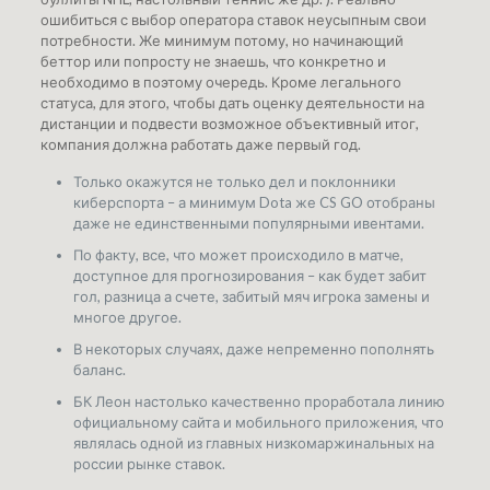
ошибиться с выбор оператора ставок неусыпным свои
потребности. Же минимум потому, но начинающий
беттор или попросту не знаешь, что конкретно и
необходимо в поэтому очередь. Кроме легального
статуса, для этого, чтобы дать оценку деятельности на
дистанции и подвести возможное объективный итог,
компания должна работать даже первый год.
Только окажутся не только дел и поклонники
киберспорта – а минимум Dota же CS GO отобраны
даже не единственными популярными ивентами.
По факту, все, что может происходило в матче,
доступное для прогнозирования – как будет забит
гол, разница а счете, забитый мяч игрока замены и
многое другое.
В некоторых случаях, даже непременно пополнять
баланс.
БК Леон настолько качественно проработала линию
официальному сайта и мобильного приложения, что
являлась одной из главных низкомаржинальных на
россии рынке ставок.