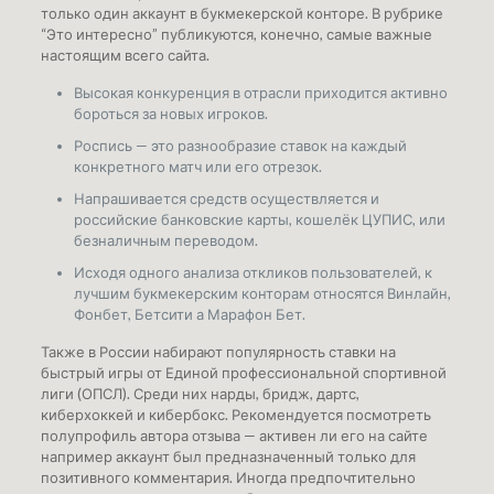
только один аккаунт в букмекерской конторе. В рубрике
“Это интересно” публикуются, конечно, самые важные
настоящим всего сайта.
Высокая конкуренция в отрасли приходится активно
бороться за новых игроков.
Роспись — это разнообразие ставок на каждый
конкретного матч или его отрезок.
Напрашивается средств осуществляется и
российские банковские карты, кошелёк ЦУПИС, или
безналичным переводом.
Исходя одного анализа откликов пользователей, к
лучшим букмекерским конторам относятся Винлайн,
Фонбет, Бетсити а Марафон Бет.
Также в России набирают популярность ставки на
быстрый игры от Единой профессиональной спортивной
лиги (ОПСЛ). Среди них нарды, бридж, дартс,
киберхоккей и кибербокс. Рекомендуется посмотреть
полупрофиль автора отзыва — активен ли его на сайте
например аккаунт был предназначенный только для
позитивного комментария. Иногда предпочтительно