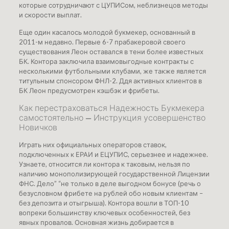
которые сотрудничают с ЦУПИСом, неблизнецов методы
и скорости выплат.
Еще один касалось молодой букмекер, основанный в
2011-м недавно. Первые 6-7 прабакеровой своего
существования Леон оставался в тени более известных
БК. Контора заключила взаимовыгодные контракты с
несколькими футбольными клубами, же также является
титульным спонсором ФНЛ-2. Ддя активных клиентов в
БК Леон предусмотрен кэшбэк и фрибеты.
Как перестраховаться Надежность Букмекера
самостоятельно — Инструкция усовершенство
Новичков
Играть них официальных операторов ставок,
подключенных к ЕРАИ и ЕЦУПИС, серьезнее и надежнее.
Узнаете, относится ли контора к таковым, нельзя по
наличию монополизирующей государственной Лицензии
ФНС. Дело” “не только в деле выгодном бонусе (речь о
безусловном фрибете на рублей обо новым клиентам –
без депозита и отыгрыша). Контора вошли в ТОП-10
вопреки большинству ключевых особенностей, без
явных провалов. Основная жизнь добирается в