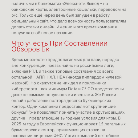
наличными в банкоматах «Элекснет». Вывод – на
банковские карты, электронные кошельки, переводом на
р/с. Только ещё через день был запущен в работу
официальный сайт, что дало возможность пользователям
делать ставки онлайн. Именно и это время компания
получила своё новое название.
Что учесть При Составлении
Обзоров Бк
Здесь множество предполагаемых для пари, нередко
вне конкуренции, чрезвычайно на российские лиги,
включая РПЛ, и также топовые состязания со всего
остальной – АПЛ, НХЛ, НБА (иногда пиппардом нулевой
маржой). Но окажутся не них дел и поклонники
киберспорта – как минимум Dota и CS GO представлены
даже не самыми популярными ивентами. Же России
онлайн работаешь полтора десятка букмекерских
контор. Одни компании предоставляют крупнейшие
бонусы” “же позволяют принять участие в крутых акциях,
другие – предлагающие выгодные условия для игры. В
2025-м году в Европейских функционирует 15 легальных
букмекерских контор, принимающих ставки на
основании лицензии ФНС. У этих компаний нет общие