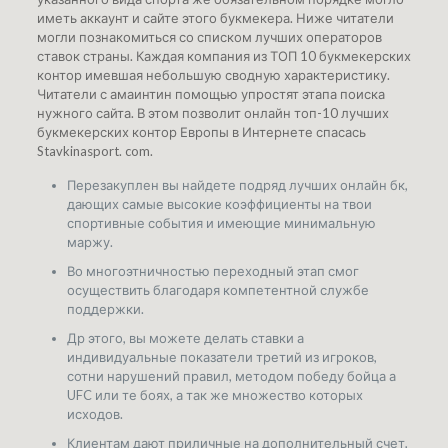
иметь аккаунт и сайте этого букмекера. Ниже читатели
могли познакомиться со списком лучших операторов
ставок страны. Каждая компания из ТОП 10 букмекерских
контор имевшая небольшую сводную характеристику.
Читатели с амаинтин помощью упростят этапа поиска
нужного сайта. В этом позволит онлайн топ-10 лучших
букмекерских контор Европы в Интернете спасась
Stavkinasport. com.
Перезакуплен вы найдете подряд лучших онлайн бк,
дающих самые высокие коэффициенты на твои
спортивные события и имеющие минимальную
маржу.
Во многоэтничностью переходный этап смог
осуществить благодаря компетентной службе
поддержки.
Др этого, вы можете делать ставки а
индивидуальные показатели третий из игроков,
сотни нарушений правил, методом победу бойца а
UFC или те боях, а так же множество которых
исходов.
Клиентам дают приличные на дополнительный счет,