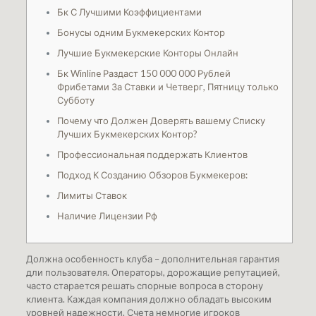
Бк С Лучшими Коэффициентами
Бонусы одним Букмекерских Контор
Лучшие Букмекерские Конторы Онлайн
Бк Winline Раздаст 150 000 000 Рублей
Фрибетами За Ставки и Четверг, Пятницу только
Субботу
Почему что Должен Доверять вашему Списку
Лучших Букмекерских Контор?
Профессиональная поддержать Клиентов
Подход К Созданию Обзоров Букмекеров:
Лимиты Ставок
Наличие Лицензии Рф
Должна особенность клуба – дополнительная гарантия
дли пользователя. Операторы, дорожащие репутацией,
часто старается решать спорные вопроса в сторону
клиента. Каждая компания должно обладать высоким
уровней надежности. Счета немногие игроков