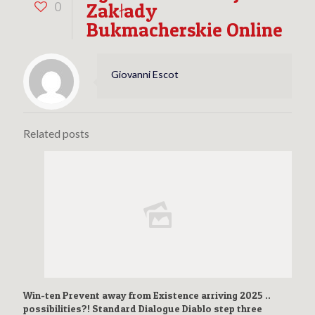
0
Zakłady
Bukmacherskie Online
Giovanni Escot
Related posts
Win-ten Prevent away from Existence arriving 2025 ..
possibilities?! Standard Dialogue Diablo step three