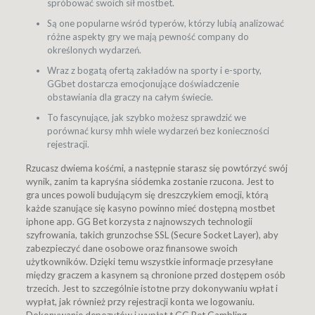
spróbować swoich sił mostbet.
Są one popularne wśród typerów, którzy lubią analizować
różne aspekty gry we mają pewność company do
określonych wydarzeń.
Wraz z bogatą ofertą zakładów na sporty i e-sporty,
GGbet dostarcza emocjonujące doświadczenie
obstawiania dla graczy na całym świecie.
To fascynujące, jak szybko możesz sprawdzić we
porównać kursy mhh wiele wydarzeń bez konieczności
rejestracji.
Rzucasz dwiema kośćmi, a następnie starasz się powtórzyć swój
wynik, zanim ta kapryśna siódemka zostanie rzucona. Jest to
gra unces powoli budującym się dreszczykiem emocji, którą
każde szanujące się kasyno powinno mieć dostępną mostbet
iphone app. GG Bet korzysta z najnowszych technologii
szyfrowania, takich grunzochse SSL (Secure Socket Layer), aby
zabezpieczyć dane osobowe oraz finansowe swoich
użytkowników. Dzięki temu wszystkie informacje przesyłane
między graczem a kasynem są chronione przed dostępem osób
trzecich. Jest to szczególnie istotne przy dokonywaniu wpłat i
wypłat, jak również przy rejestracji konta we logowaniu.