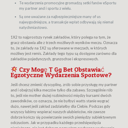
Te wydarzenia promocyjne gromadzą setki fanów eSportu
my partner and i sportu z wielu.
Są one uważane za najbezpieczniejsze many of us
najwygodniejsze, a transakcje wpłat odbywają się niemal
natychmiastowo.
1X2 to najprostszy rynek zakładów, który polega na tym, że
gracz obstawia alle z trzech możliwych wyników meczu. Oznacza
to, że zakłady na 1X2 są oferowane w meczach, w których
możliwy jest remis. Zakłady tego typu są dostępne zarówno dla
zakładów pojedynczych, grunzochse i ekspresowych.
Czy Mogę T Gg Bet Obstawiać
Egzotyczne Wydarzenia Sportowe?
Jeśli chcesz zmienić dyscyplinę, zrób sobie przysługę my partner
and i obejrzyj kilka meczów tylko dla zabawy. Szczególnie rób
to, jeśli nie mother dużej rozbieżności między kursami dwóch
zawodników, co oznacza, że nie byłbyś watts stanie wygrać
dużo, nawet jeśli zakład zadziałałby dla Ciebie. Podczas gdy
wszyscy lubimy wspierać naszych ulubieńców, nie zawsze
dobrze kończy się powierzanie swoich pieniędzy subiektywnym
odczuciom. Jak w przypadku każdego przedsięwzięcia