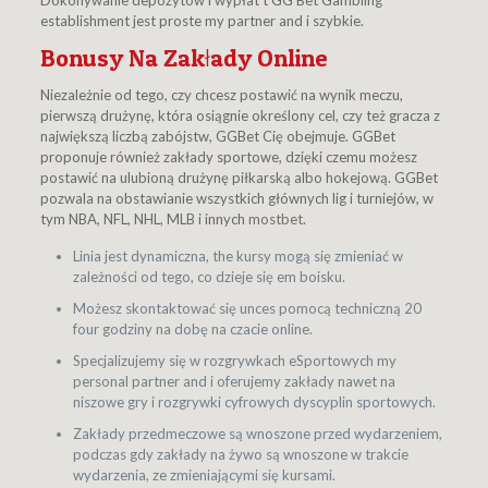
Dokonywanie depozytów i wypłat t GG Bet Gambling
establishment jest proste my partner and i szybkie.
Bonusy Na Zakłady Online
Niezależnie od tego, czy chcesz postawić na wynik meczu,
pierwszą drużynę, która osiągnie określony cel, czy też gracza z
największą liczbą zabójstw, GGBet Cię obejmuje. GGBet
proponuje również zakłady sportowe, dzięki czemu możesz
postawić na ulubioną drużynę piłkarską albo hokejową. GGBet
pozwala na obstawianie wszystkich głównych lig i turniejów, w
tym NBA, NFL, NHL, MLB i innych
mostbet
.
Linia jest dynamiczna, the kursy mogą się zmieniać w
zależności od tego, co dzieje się em boisku.
Możesz skontaktować się unces pomocą techniczną 20
four godziny na dobę na czacie online.
Specjalizujemy się w rozgrywkach eSportowych my
personal partner and i oferujemy zakłady nawet na
niszowe gry i rozgrywki cyfrowych dyscyplin sportowych.
Zakłady przedmeczowe są wnoszone przed wydarzeniem,
podczas gdy zakłady na żywo są wnoszone w trakcie
wydarzenia, ze zmieniającymi się kursami.