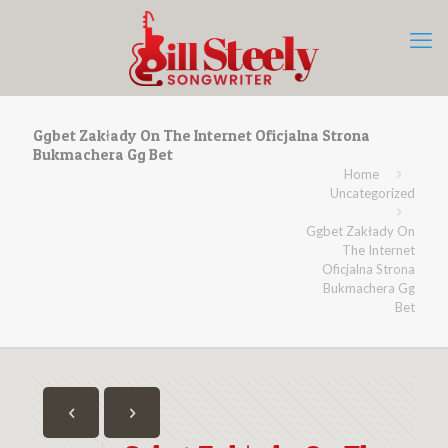
Ggbet Zakłady On The Internet Oficjalna Strona
Bukmachera Gg Bet
Home
Uncategorized
Ggbet Zakłady On
The Internet
Oficjalna Strona
Bukmachera Gg
Bet