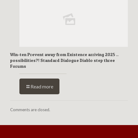
Win-ten Prevent away from Existence arriving 2025 ..
possibilities?! Standard Dialogue Diablo step three
Forums
Read more
Comments are closed.