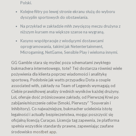
Polski.
Kolejne filtry po lewej stronie ekranu służą do wyboru
dyscyplin sportowych do obstawiania.
Na przykład w zakładzie mhh zwycięzcę meczu drużyna z
niższym kursem ma większe szanse na wygraną.
Kasyno współpracuje z wiodącymi dostawcami
oprogramowania, takimi jak Netentertainment,
Microgaming, NetGame, Sensible Play i wieloma innymi.
GG Gamble stara się myśleć poza schematami zwykłego
bukmachera internetowego, tote? Też dostarcza również wiele
pożywienia dla klienta poprzez wiadomości i analitykę
sportową. Podobnie jak watts przypadku Dota a couple
associated with, zakłady na Team of Legends wymagają od
Ciebie prawidłowej analizy średnich wyników każdej drużyny.
LoL oferuje dość zróżnicowane zakłady, od Pierwszej Krwi po
zabijanie/niszczenie celów (Smoki, Pierwszy” “Souverain i
Inhibitory). Co najważniejsze, bukmacher ucieleśnia istotę
legalności i actually bezpieczeństwa, mogąc poszczycić się
oficjalną licencją Curaçao. Licencja tag zapewnia, że ​​platforma
spełnia wszystkie standardy prawne, zapewniając zaufane
środowisko
mostbet app
.