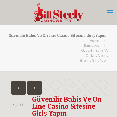
Güvenilir Bahis Ve On Line Casino Sitesine Giriş Yapın
Home
Bankobet
Güvenilir Bahis Ve
On Line Casino
Sitesine Giriş Yapın
Güvenilir Bahis Ve On
0
Line Casino Sitesine
Giriş Yapın