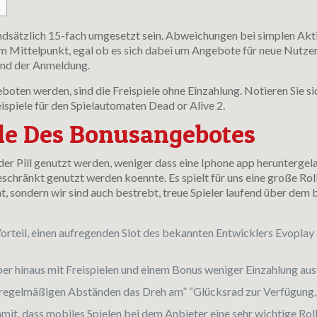
dsätzlich 15-fach umgesetzt sein. Abweichungen bei simplen Akti
im Mittelpunkt, egal ob es sich dabei um Angebote für neue Nutz
rund der Anmeldung.
boten werden, sind die Freispiele ohne Einzahlung. Notieren Sie s
ispiele für den Spielautomaten Dead or Alive 2.
ile Des Bonusangebotes
er Pill genutzt werden, weniger dass eine Iphone app heruntergel
ränkt genutzt werden koennte. Es spielt für uns eine große Rolle,
hnt, sondern wir sind auch bestrebt, treue Spieler laufend über dem
Vorteil, einen aufregenden Slot des bekannten Entwicklers Evoplay
 hinaus mit Freispielen und einem Bonus weniger Einzahlung aus
egelmäßigen Abständen das Dreh am” “Glücksrad zur Verfügung, w
amit, dass mobiles Spielen bei dem Anbieter eine sehr wichtige Rol