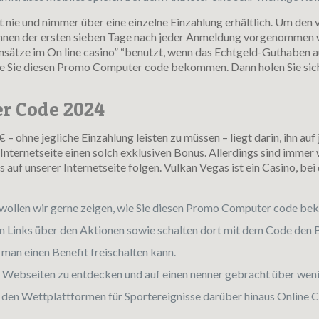
e und nimmer über eine einzelne Einzahlung erhältlich. Um den v
binnen der ersten sieben Tage nach jeder Anmeldung vorgenomme
insätze im On line casino” “benutzt, wenn das Echtgeld-Guthaben a
wie Sie diesen Promo Computer code bekommen. Dann holen Sie sich
r Code 2024
– ohne jegliche Einzahlung leisten zu müssen – liegt darin, ihn a
Internetseite einen solch exklusiven Bonus. Allerdings sind imme
 auf unserer Internetseite folgen. Vulkan Vegas ist ein Casino, bei
, wollen wir gerne zeigen, wie Sie diesen Promo Computer code b
n Links über den Aktionen sowie schalten dort mit dem Code den B
 man einen Benefit freischalten kann.
Webseiten zu entdecken und auf einen nenner gebracht über wenig
den Wettplattformen für Sportereignisse darüber hinaus Online Ca