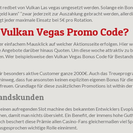
at redbet von Vulkan Las vegas umgesetzt werden. Solange ein Bonu
eld kann” “zwar jederzeit zur Auszahlung gebracht werden, allerdi
gt jeder maximale Einsatz bei 5€ pro Rotation.
n Vulkan Vegas Promo Code?
per einfachem Mausklick auf welcher Aktionsseite erfolgen. Hier
e Angebote darüber hinaus Quoten. Um diese woche attraktiv zu b
eren. Wer beispielsweise den Vulkan Vegas Bonus Code für Bestan
ür besonders aktive Customer ganze 2000€. Auch das Treueprog
 hinweg, dass fue ansonsten keinen expliziten eigenen Bonus für 
reuen. Grundlage für diese zusätzlichen Promotions ist within d
standskunden
il, einen aufregenden Slot machine des bekannten Entwicklers Evopl
hen, damit man nichts übersieht. Ein Benefit, der immens hohe Gut
ich beschert diese Prämie allen Casino-Fans gleichermaßen viel Sp
ausgesprochen wichtige Rolle einnimmt.