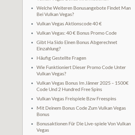
Welche Weiteren Bonusangebote Findet Man
Bei Vulkan Vegas?
Vulkan Vegas Aktionscode 40 €
Vulkan Vegas: 40 € Bonus Promo Code
Gibt Ha Sido Einen Bonus Abgerechnet
Einzahlung?
Häufig Gestellte Fragen
Wie Funktioniert Dieser Promo Code Unter
Vulkan Vegas?
Vulkan Vegas Bonus Im Jänner 2025 – 1500€
Code Und 2 Hundred Free Spins
Vulkan Vegas Freispiele Bzw Freespins
Mit Deinem Bonus Code Zum Vulkan Vegas
Bonus
Bonusaktionen Für Die Live-spiele Von Vulkan
Vegas