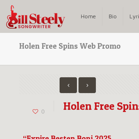
Home
Bio
Lyr
Holen Free Spins Web Promo
Holen Free Spi
0
“Expire Besten Boni 2025