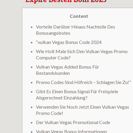
Content
Vorteile Darüber Hinaus Nachteile Des
Bonusangebotes
“vulkan Vegas Bonus Code 2024
Wie Holt Male Sich Den Vulkan Vegas Promo
Computer Code?
Vulkan Vegas Added Bonus Für
Bestandskunden
Promo Codes Sind Hilfreich – Schlagen Sie Zu!”
Gibt Es Einen Bonus Signal Für Freispiele
Abgerechnet Einzahlung?
Verwenden Sie Noch Jetzt Einen Vulkan Vegas
Promo Code!
Der Vulkan Vegas Promotional Code
Vulkan Vegas Bonus Informationen