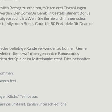
ollen Betrag zu erhalten, müssen drei Einzahlungen
n werden. Der ComeOn Gambling establishment Bonus
ufgebraucht ist. Wenn Sie ihn nie und nimmer schon
 family room Bonus Code für 50 Freispiele für Dead or
uf jedes beliebige Runde verwenden zu können. Gerne
r wieder diese zwei oben genannten Bonuscodes
 dem der Spieler im Mittelpunkt steht. Dies beinhaltet
ekommen.
onus frei.
en Klicks” “einlösbar.
sinos umfasst, zählen unterschiedliche