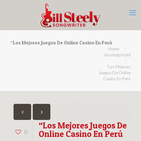
“Los Mejores Juegos De Online Casino En Perú
Home
Uncategorized
“Los Mejores
Juegos De Online
Casino En Perú
“Los Mejores Juegos De
0
Online Casino En Perú