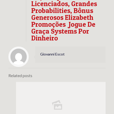
Licenciados, Grandes
Probabilities, Bônus
Generosos Elizabeth
Promoções ️ Jogue De
Graça Systems Por
Dinheiro
Giovanni Escot
Related posts