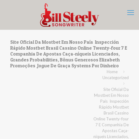
Site Oficial Da Mostbet Em Nosso País ️ Inspección
Rápido Mostbet Brasil Cassino Online Twenty-four 7 E
Companhia De Apostas Caça-níqueis Licenciados,
Grandes Probabilities, Bônus Generosos Elizabeth
Promoções ️ Jogue De Graça Systems Por Dinheiro
Home
Uncategorized
Site Oficial Da
Mostbet Em Nosso
País ️ Inspección
Rápido Mostbet
Brasil Cassino
Online Twenty-four
7 E Companhia De
Apostas Caça-
níqueis Licenciados,