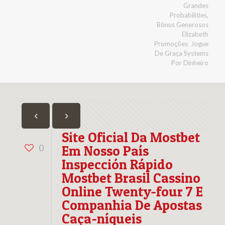
Grandes
Probabilities,
Bônus Generosos
Elizabeth
Promoções ️ Jogue
De Graça Systems
Por Dinheiro
Site Oficial Da Mostbet
0
Em Nosso País ️
Inspección Rápido
Mostbet Brasil Cassino
Online Twenty-four 7 E
Companhia De Apostas
Caça-níqueis