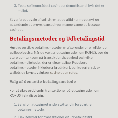
Teste spilleområdet i casinoets demotilstand, hvis det er
muligt.
Et varieret udvalg af spil sikrer, at du altid har noget nyt og
spændende at prøve, uanset hvor mange gange du besøger
casinoet.
Betalingsmetoder og Udbetalingstid
Hurtige og sikre betalingsmetoder er afgørende for en glidende
spilleoplevelse. Når du vælger et casino uden om ROFUS, bør du
være opmærksom på transaktionshastighed og hvilke
betalingsmuligheder, der er tilgængelige. Populære
betalingsmetoder inkluderer kreditkort, bankoverførsel, e-
wallets og kryptovalutaer
casino uden rofus
.
Valg af den rette betalingsmetode
For at sikre problemfri transaktioner på et casino uden om
ROFUS, følg disse trin:
Sørg for, at casinoet understøtter din foretrukne
betalingsmetode.
Tjek gebyrer for transaktioner og udbetalingstid.