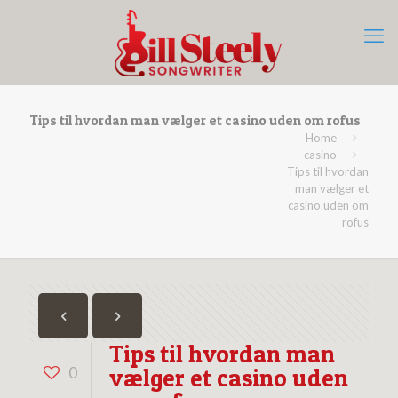
Tips til hvordan man vælger et casino uden om rofus
Home
casino
Tips til hvordan
man vælger et
casino uden om
rofus
Tips til hvordan man
0
vælger et casino uden