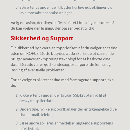
Søg efter casinoer, der tilbyder hurtige udbetalinger og
lave transaktionsomkostninger.
Vælg et casino, der tilbyder fleksibilitet i betalingsmetoder, så
du kan vælge den løsning, der passer bedst til dig.
Sikkerhed og Support
Din sikkerhed bør være en topprioritet, når du vælger et casino
uden om ROFUS. Dette betyder, at du skal finde et casino, der
bruger avanceret krypteringsteknologi for at beskytte dine
data. Derudover er god kundesupport afgørende for hurtig
løsning af eventuelle problemer.
For at vælge et sikkert casino med fremragende support, skal
du:
Kigge efter casinoer, der bruger SSL-kryptering til at
beskytte spillerdata.
Undersøge, hvilke supportkanaler der er tilgængelige (live
chat, e-mail, telefon).
Læse andre spilleres anmeldelser angående supportens
effektivitet.