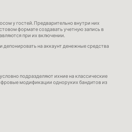
осом у гостей. Предварительно внутри них
естовом формате создавать учетную запись в
авляются при их включении.
и депонировать на аккаунт денежные средства
 условно подразделяют ихние на классические
цифровые модификации одноруких бандитов из