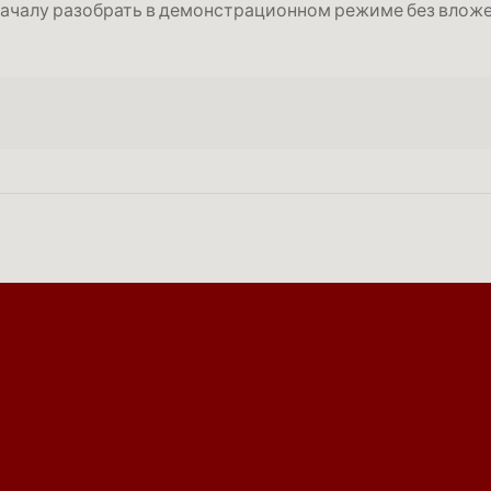
началу разобрать в демонстрационном режиме без влож