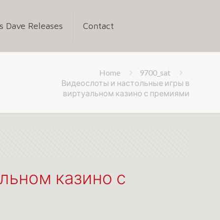
s Dave Releases
Contact
Home
9700_sat
Видеослоты и настольные игры в
виртуальном казино с премиями
льном казино с