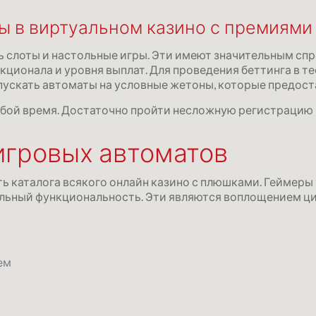
ы в виртуальном казино с премиями
ь слоты и настольные игры. Эти имеют значительным спр
кционала и уровня выплат. Для проведения беттинга в т
апускать автоматы на условные жетоны, которые предост
бой время. Достаточно пройти несложную регистрацию 
игровых автоматов
ь каталога всякого онлайн казино с плюшками. Геймеры
альный функциональность. Эти являются воплощением 
ем