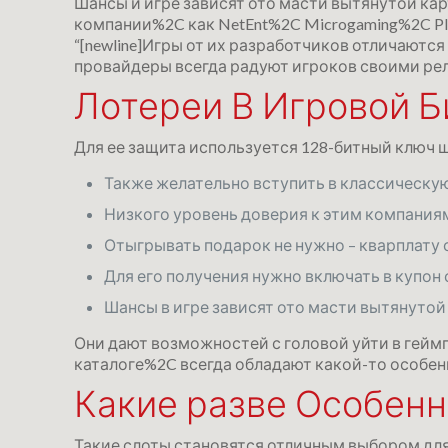
Шансы и игре зависят ото масти вытянутой ка
компании%2C как NetEnt%2C Microgaming%2C Pl
“[newline]Игры от их разработчиков отличаю
провайдеры всегда радуют игроков своими ре
Лотереи В Игровой Б
Для ее защита используется 128-битный ключ ш
Также желательно вступить в классическую
Низкого уровень доверия к этим компания
Отыгрывать подарок не нужно – кварплату 
Для его получения нужно включать в купон 
Шансы в игре зависят ото масти вытянутой
Они дают возможностей с головой уйти в гейм
каталоге%2C всегда обладают какой-то особенн
Какие разве Особенн
Такие слоты становятся отличным выбором для