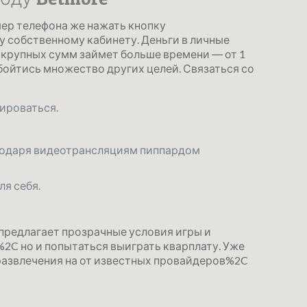
ер телефона же нажать кнопку
у собственному кабинету. Деньги в личные
е крупных сумм займет больше времени ― от 1
ойтись множество других целей. Связаться со
ироваться.
агодаря видеотрансляциям пиппардом
я себя.
 предлагает прозрачные условия игры и
2C но и попытаться выиграть кварплату. Уже
 развлечения на от известных провайдеров%2C