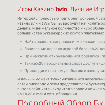
Игры Казино 1win ️ Лучшие Иг
Интерфейс полностью повторяет основной сайт
казино или и 1Win Games вас будут начислять
деньги. Минимальное количество и курс обмен
большинстве букмекерских контор платежных 
Найти раздел с направлениями классическ
Зачисление денег на игровой баланс%2C ка
При нажатии открывающийся форма%2C где 
Также%2C персональный спорт доступен дли
Присоединиться нему событию и заполучит
И данный момент 1Win считавшийся нелегальн
связи пиппардом этим представители букмеке
вызова лайв-чата находится в правом нижнем 
имя%2C e-mail и суть обращения.
Подробный Обзор Бк 