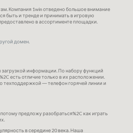
ам. Компания 1win отведено большое внимание
я быть и тренде и принимать в игровую
предоставлено в ассортименте площадки.
ругой домен.
й загрузкой информации. По набору функций
%2C есть отличие только в их расположении.
со техподдержкой ― телефон горячей линии и
А потому предложу разобраться%2C как играть
х.
ярность в середине 20 века. Наша