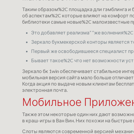
Таким образом%2C площадка дли гэмблинга и б
об аспектам%2C которые влияют на комфорт по
библиотеки самые новые%2C малоизвестные пр
Это добавляет реализма” “же волнения%2C 
Зеркало букмекерской конторы является т
Первый же освободившееся специалист пр
Бывает такое%2C что нет возможности уст
Зеркало бк 1win обеспечивает стабильное инт
мобильная версия сайта мало больше отличает
Когда акция по выдаче новым клиентам беспла
электронная почта.
Мобильное Приложе
Также этом некоторые один них дают возможно
в краш-игры в Ван Вин. Них похожи на быстрые
Слоты являются современной версией механич