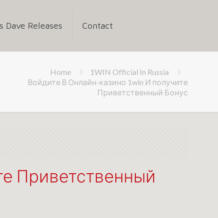
s Dave Releases
Contact
Home
1WIN Official In Russia
Войдите В Онлайн-казино 1win И получите
Приветственный Бонус
ите Приветственный