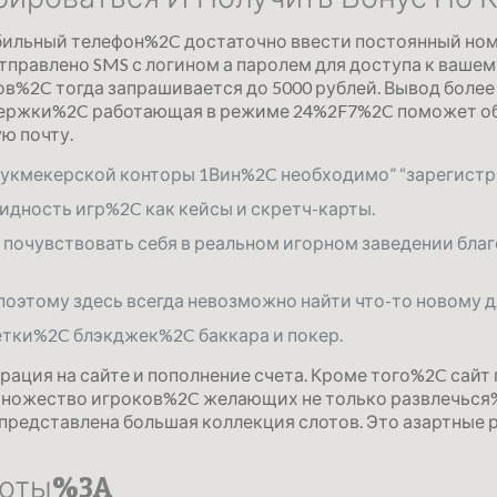
бильный телефон%2C достаточно ввести постоянный ном
отправлено SMS с логином а паролем для доступа к вашем
ов%2C тогда запрашивается до 5000 рублей. Вывод боле
ддержки%2C работающая в режиме 24%2F7%2C поможет об
ю почту.
букмекерской конторы 1Вин%2C необходимо” “зарегистр
видность игр%2C как кейсы и скретч-карты.
ь почувствовать себя в реальном игорном заведении бл
оэтому здесь всегда невозможно найти что-то новому дл
етки%2C блэкджек%2C баккара и покер.
рация на сайте и пополнение счета. Кроме того%2C сайт
множество игроков%2C желающих не только развлечься%
 представлена большая коллекция слотов. Это азартные
лоты%3A