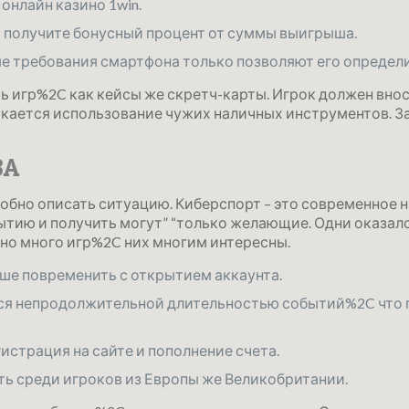
онлайн казино 1win.
и получите бонусный процент от суммы выигрыша.
е требования смартфона только позволяют его определи
ь игр%2C как кейсы же скретч-карты. Игрок должен вно
кается использование чужих наличных инструментов. З
3A
обно описать ситуацию. Киберспорт – это современное
ытию и получить могут” “только желающие. Одни оказалс
ено много игр%2C них многим интересны.
ше повременить с открытием аккаунта.
тся непродолжительной длительностью событий%2C что п
истрация на сайте и пополнение счета.
ть среди игроков из Европы же Великобритании.