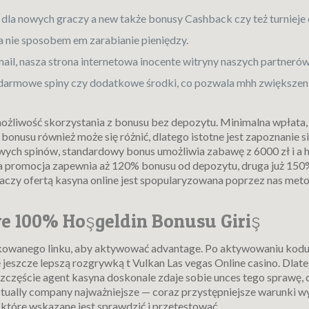
 dla nowych graczy a new także bonusy Cashback czy też turnieje
a nie sposobem em zarabianie pieniędzy.
mail, nasza strona internetowa inocente witryny naszych partneró
ak darmowe spiny czy dodatkowe środki, co pozwala mhh zwiększeni
 możliwość skorzystania z bonusu bez depozytu. Minimalna wpłata
bonusu również może się różnić, dlatego istotne jest zapoznanie 
wych spinów, standardowy bonus umożliwia zabawę z 6000 zł i a 
za promocja zapewnia aż 120% bonusu od depozytu, druga już 150%
raczy ofertą kasyna online jest spopularyzowana poprzez nas me
ye 100% Hoşgeldin Bonusu Giriş
dykowanego linku, aby aktywować advantage. Po aktywowaniu kod
 jeszcze lepszą rozgrywką t Vulkan Las vegas Online casino. Dla
szczęście agent kasyna doskonale zdaje sobie unces tego sprawę
ctually company najważniejsze — coraz przystępniejsze warunki w
 które wskazane jest sprawdzić i przetestować.