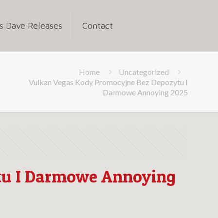
s Dave Releases
Contact
Home
Uncategorized
Vulkan Vegas Kody Promocyjne Bez Depozytu I
Darmowe Annoying 2025
tu I Darmowe Annoying