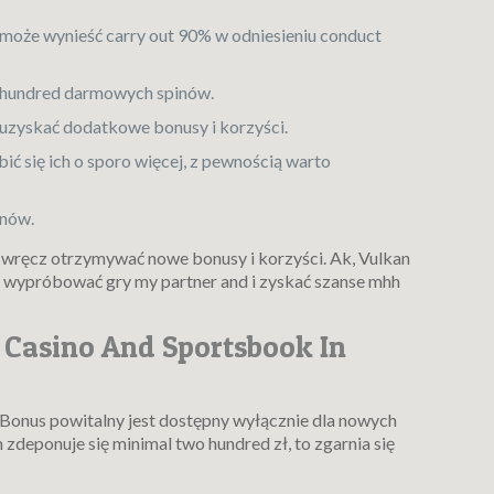
 może wynieść carry out 90% w odniesieniu conduct
a hundred darmowych spinów.
 uzyskać dodatkowe bonusy i korzyści.
ć się ich o sporo więcej, z pewnością warto
inów.
 wręcz otrzymywać nowe bonusy i korzyści. Ak, Vulkan
y wypróbować gry my partner and i zyskać szanse mhh
 Casino And Sportsbook In
Bonus powitalny jest dostępny wyłącznie dla nowych
zdeponuje się minimal two hundred zł, to zgarnia się