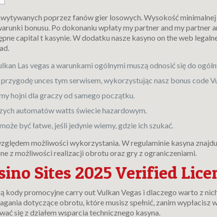
hwytywanych poprzez fanów gier losowych. Wysokość minimalnej w
arunki bonusu. Po dokonaniu wpłaty my partner and my partner and
pne capital t kasynie. W dodatku nasze kasyno on the web legaln
ad.
Vulkan Las vegas a warunkami ogólnymi muszą odnosić się do ogó
ą przygodę unces tym serwisem, wykorzystując nasz bonus code Vu
śmy hojni dla graczy od samego początku.
szych automatów watts świecie hazardowym.
że być łatwe, jeśli jedynie wiemy, gdzie ich szukać.
zględem możliwości wykorzystania. W regulaminie kasyna znajdują
 z możliwości realizacji obrotu oraz gry z ograniczeniami.
ino Sites 2025 Verified Lice
ą kody promocyjne carry out Vulkan Vegas i dlaczego warto z nich
ania dotyczące obrotu, które musisz spełnić, zanim wypłacisz wy
ać się z działem wsparcia technicznego kasyna.