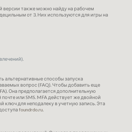
ой версии также можно найду на рабочем
децильным от 3. Них используются для игры на
влечений).
ть альтернативные способы запуска
даваемых вопрос (FAQ). Чтобы добавить еще
A). Она предполагается дополнительную
 почте или SMS. MFA действует же двойной
й ключ для неподалеку в учетную запись. Эта
 доступа
foundrdo.ru
.