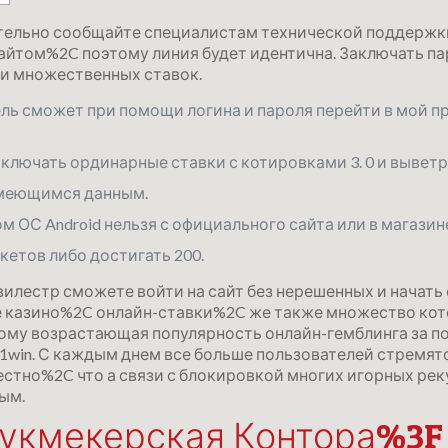
гательно сообщайте специалистам технической поддержк
йтом%2C поэтому линия будет идентична. Заключать пари
 и множественных ставок.
ль сможет при помощи логина и пароля перейти в мой п
ключать ординарные ставки с котировками 3. 0 и вывет
имеющимся данным.
 ОС Android нельзя с официального сайта или в магазин
етов либо достигать 200.
вилестр сможете войти на сайт без нерешенных и нача
 казино%2C онлайн-ставки%2C же также множество котор
тому возрастающая популярность онлайн-гемблинга за по
1win. С каждым днем все больше пользователей стремят
стно%2C что а связи с блокировкой многих игорных рек
ым.
 Букмекерская Контора%3F