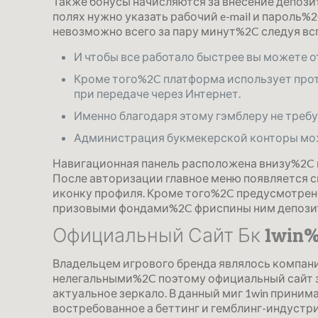
Также бонусы начисляются за внесение депози
полях нужно указать рабочий e-mail и пароль%
невозможно всего за пару минут%2C следуя в
И чтобы все работало быстрее вы можете 
Кроме того%2C платформа использует про
при передаче через Интернет.
Именно благодаря этому гэмблеру не требу
Администрация букмекерской конторы мо
Навигационная панель расположена внизу%2C н
После авторизации главное меню появляется с
иконку профиля. Кроме того%2C предусмотре
призовыми фондами%2C фриспины ним депозит. 
Официальный Сайт Бк 1win%
Владельцем игрового бренда являлось компани
нелегальными%2C поэтому официальный сайт за
актуальное зеркало. В данный миг 1win принима
востребованное а беттинг и гемблинг-индустр