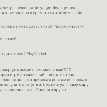
и для разрешения ситуации. Функционал
 в 1win можно и прематче и в режиме лайв.
рофиль и иметь доступ ко об” “возможностям
ривавшей.
е приложений PlayMarket.
ть созерцать всеми возможностями%2C
ых игр и развлечений — все это станет
следние полвека привела к ростом интереса к
ся получить доступ к этому виртуальному миру
ультивированных в России а других