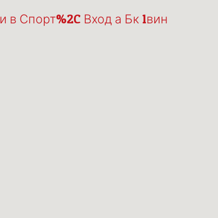
 в Спорт%2C Вход а Бк 1вин