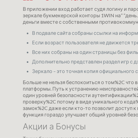
В приложении вход работает судя логину и пар
зеркале букмекерской конторы 1WIN на” “день.
деньги вместе с собственными противокомму
В подвале сайта собраны ссылки на инфор
Если возраст пользователя не движется тр
Все них собраны на один страницы без фил
Дополнительно представлен раздел игр с д
Зеркало – это точная копия официального 
Больше не нельзя беспокоиться о том%2C что 
платформы. Путь к устранению неисправностей 
один уровней безопасности аутентификации%2
проверку%2C потому в виде уникального кода%
замок%2C даже если кто-то позволит доступ к 
функция гораздо улучшает общий уровней без
Акции а Бонусы