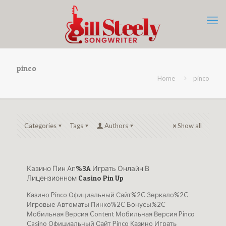
pinco
Home
pinco
Categories
Tags
Authors
Show all
Казино Пин Ап%3A Играть Онлайн В
Лицензионном Casino Pin Up
Казино Pinco Официальный Сайт%2C Зеркало%2C
Игровые Автоматы Пинко%2C Бонусы%2C
Мобильная Версия Content Мобильная Версия Pinco
Casino Официальный Сайт Pinco Казино Играть