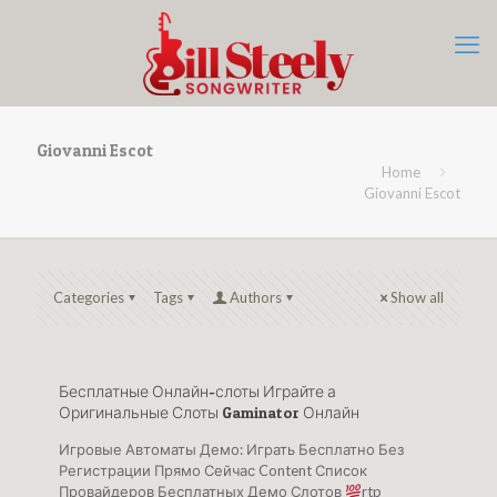
Giovanni Escot
Home
Giovanni Escot
Categories
Tags
Authors
Show all
Бесплатные Онлайн-слоты Играйте а
Оригинальные Слоты Gaminator Онлайн
Игровые Автоматы Демо: Играть Бесплатно Без
Регистрации Прямо Сейчас Content Список
Провайдеров Бесплатных Демо Слотов
rtp